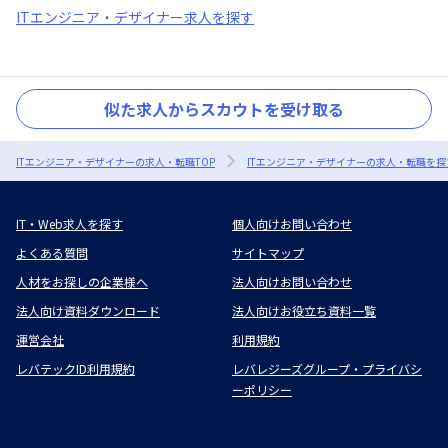
ITエンジニア・デザイナー求人を探す
似た求人からスカウトを受け取る
ITエンジニア・デザイナーの求人・転職TOP
ITエンジニア・デザイナーの求人・転職を探
IT・Web求人を探す
個人向けお問い合わせ
よくある質問
サイトマップ
人材をお探しの企業様へ
法人向けお問い合わせ
法人向け資料ダウンロード
法人向けお役立ち資料一覧
運営会社
利用規約
レバテックID利用規約
レバレジーズグループ・プライバシ
ーポリシー