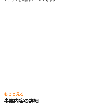
もっと見る
事業内容の詳細