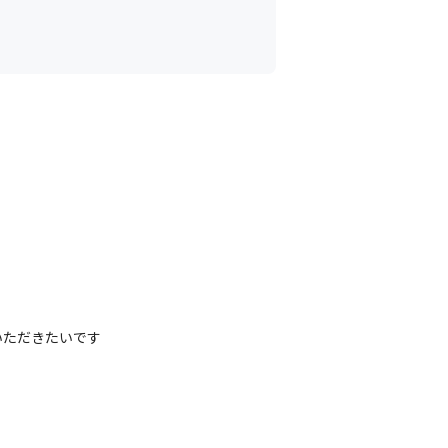
ただきたいです
