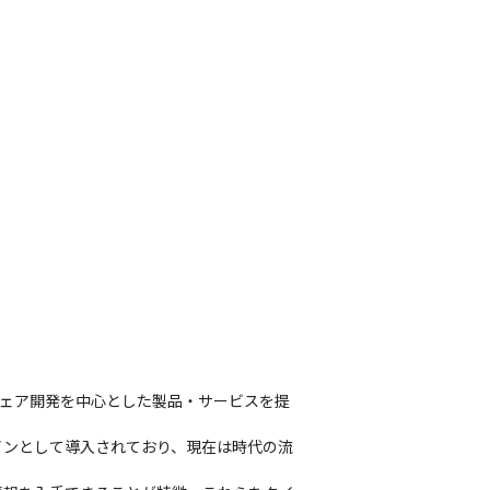
ウェア開発を中心とした製品・サービスを提
メインとして導入されており、現在は時代の流