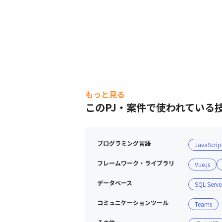
もっと見る
このPJ・案件で使われている
プログラミング言語
JavaScrip
フレームワーク・ライブラリ
Vue.js
データベース
SQL Serve
コミュニケーションツール
Teams