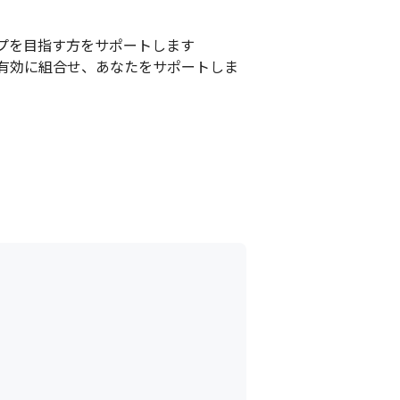
を目指す方をサポートします

有効に組合せ、あなたをサポートしま