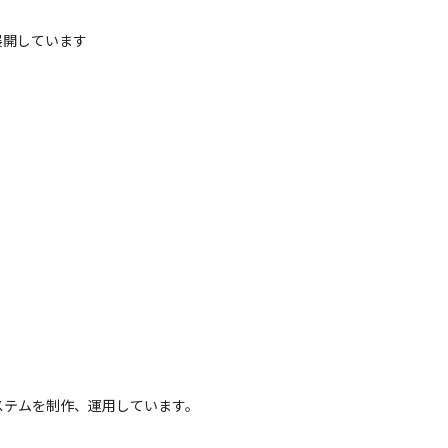
展開しています
テムを制作、運用しています。
