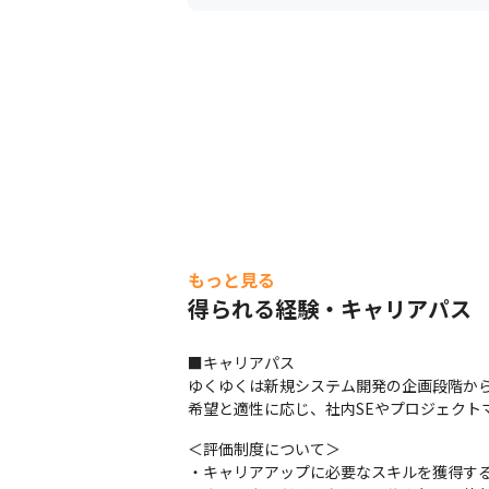
もっと見る
得られる経験・キャリアパス
■キャリアパス

ゆくゆくは新規システム開発の企画段階から
希望と適性に応じ、社内SEやプロジェクト
＜評価制度について＞

・キャリアアップに必要なスキルを獲得する