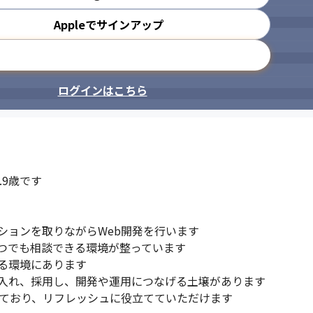
Appleでサインアップ
メールアドレスで登録
ログインはこちら


9歳です

ョンを取りながらWeb開発を行います

つでも相談できる環境が整っています

る環境にあります

入れ、採用し、開発や運用につなげる土壌があります

ており、リフレッシュに役立てていただけます
