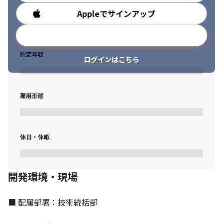
Appleでサインアップ
勤務時間
メールアドレスで登録
想定年収
ログインはこちら
雇用形態
休日・休暇
開発環境・現場
■ 配属部署：技術統括部
