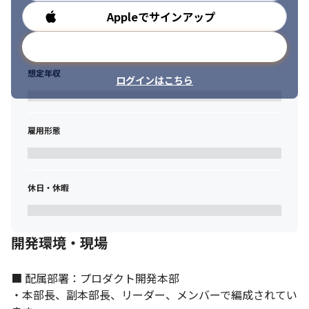
Appleでサインアップ
勤務時間
メールアドレスで登録
想定年収
ログインはこちら
雇用形態
休日・休暇
開発環境・現場
■ 配属部署：プロダクト開発本部

・本部長、副本部長、リーダー、メンバーで編成されてい