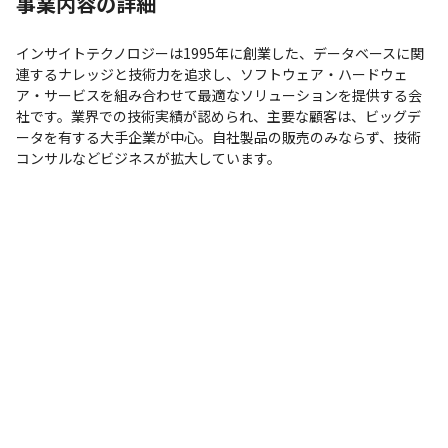
事業内容の詳細
現場で選択可能（Windows/Mac）
インサイトテクノロジーは1995年に創業した、データベースに関
連するナレッジと技術力を追求し、ソフトウェア・ハードウェ
ア・サービスを組み合わせて最適なソリューションを提供する会
社です。業界での技術実績が認められ、主要な顧客は、ビッグデ
ータを有する大手企業が中心。自社製品の販売のみならず、技術
コンサルなどビジネスが拡大しています。