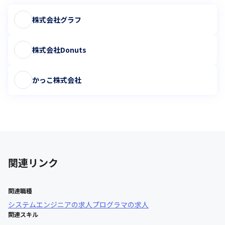
株式会社グラフ
株式会社Donuts
かっこ株式会社
関連リンク
関連職種
システムエンジニア
の求人
プログラマ
の求人
関連スキル