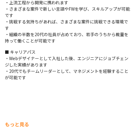
・上流工程から開発に携われます

・さまざまな案件で新しい言語やFWを学び、スキルアップが可能
です

・挑戦する気持ちがあれば、さまざまな案件に挑戦できる環境で
す

・組織の半数を20代の社員が占めており、若手のうちから裁量を
持って働くことが可能です
■ キャリアパス

・Webデザイナーとして入社した後、エンジニアにジョブチェン
ジした実績があります

・20代でもチームリーダーとして、マネジメントを経験すること
が可能です
もっと見る