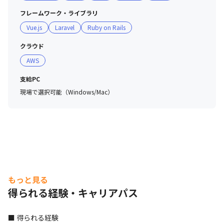
フレームワーク・ライブラリ
Vue.js
Laravel
Ruby on Rails
クラウド
AWS
支給PC
現場で選択可能（Windows/Mac）
もっと見る
得られる経験・キャリアパス
■ 得られる経験
