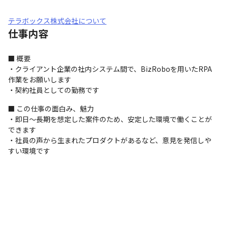
テラボックス株式会社について
仕事内容
■ 概要

・クライアント企業の社内システム間で、BizRoboを用いたRPA
作業をお願いします

・契約社員としての勤務です
■ この仕事の面白み、魅力

・即日～長期を想定した案件のため、安定した環境で働くことが
できます

・社員の声から生まれたプロダクトがあるなど、意見を発信しや
すい環境です