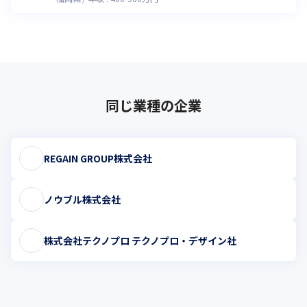
同じ業種の企業
REGAIN GROUP株式会社
ノウブル株式会社
株式会社テクノプロ テクノプロ・デザイン社