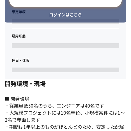
メールアドレスで登録
想定年収
ログインはこちら
雇用形態
休日・休暇
開発環境・現場
■ 開発環境

・従業員数50名のうち、エンジニアは40名です

・大規模プロジェクトには10名単位、小規模案件には1～
2名で参画します

・期間は1年以上のものがほとんどのため、安定した配属