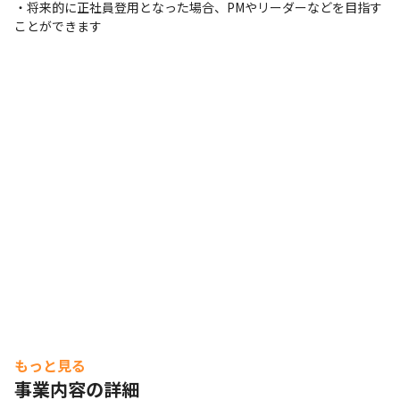
・将来的に正社員登用となった場合、PMやリーダーなどを目指す
ことができます
もっと見る
事業内容の詳細