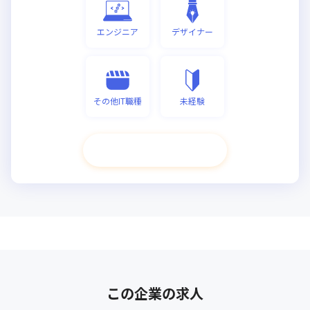
エンジニア
デザイナー
その他IT職種
未経験
次へ進む
この企業の求人