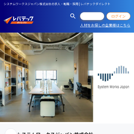
システムワークスジャパン株式会社の求人・転職・採用 | レバテックダイレクト
会員登録
ログイン
人材をお探しの企業様はこちら