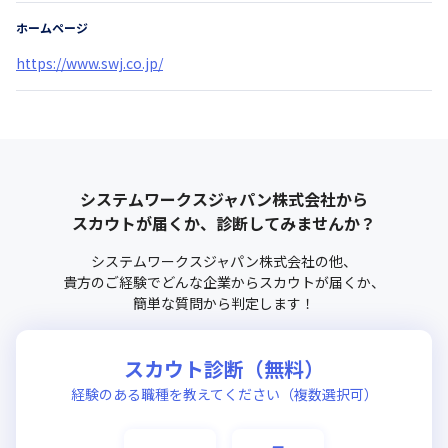
ホームページ
https://www.swj.co.jp/
システムワークスジャパン株式会社
から
スカウトが届くか、診断してみませんか？
システムワークスジャパン株式会社
の他、
貴方のご経験でどんな企業からスカウトが届くか、
簡単な質問から判定します！
スカウト診断（無料）
経験のある職種を教えてください（複数選択可）