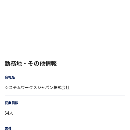
勤務地・その他情報
会社名
システムワークスジャパン株式会社
従業員数
54
人
業種