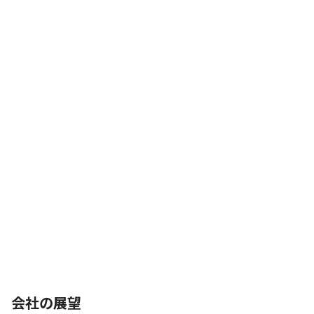
会社の展望