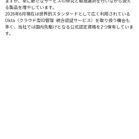
ますが、常に新たなサービスの研究と取捨選択を行いながら扱え
る製品を増やしています。

2026年6月現在は世界的スタンダードとして広く利用されている
Okta（クラウド型ID管理·統合認証サービス）を取り扱う機会も
多く、当社では国内先駆けとなる公式認定資格を2つ保有していま
す。