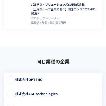
バルテス・ソリューションズ&AI株式会社
【上場グループ企業で働く】開発エンジニアPM/PL
(広島）
プロジェクトリーダー
広島県
年収 :
550
-
850
万円
同じ業種の企業
株式会社OPTEMO
株式会社AGE technologies