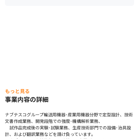
もっと見る
事業内容の詳細
ナブテスコグループ輸送用機器･産業用機器分野で定型設計、技術
文書作成業務、開発段階での強度･機構解析業務、

　試作品完成後の実験･試験業務、生産技術部門での設備･治具設
計、および翻訳業務などを請け負っています。
