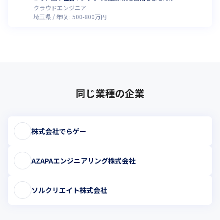
クラウドエンジニア
埼玉県
年収 :
500
-
800
万円
同じ業種の企業
株式会社でらゲー
AZAPAエンジニアリング株式会社
ソルクリエイト株式会社