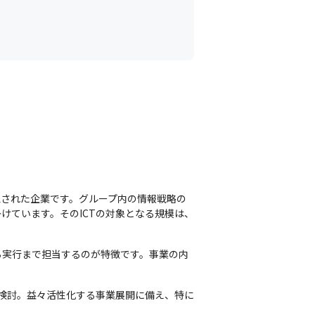
立された企業です。グループ内の情報戦略の
けています。そのICTの対象となる規模は、
ら実行まで担当するのが特徴です。事業の内
検討。益々活性化する事業展開に備え、特に