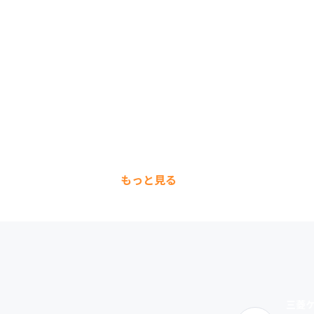
もっと見る
三菱