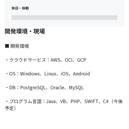
休日・休暇
開発環境・現場
■ 開発環境

・クラウドサービス：AWS、OCI、GCP

・OS：Windows、Linux、iOS、Android

・DB：PostgreSQL、Oracle、MySQL

・プログラム言語：Java、VB、PHP、SWIFT、C#（今後
予定）