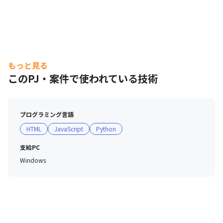
もっと見る
このPJ・案件で使われている技術
プログラミング言語
HTML
JavaScript
Python
支給PC
Windows