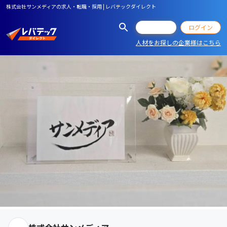
株式会社サンメディアの求人・転職・採用 | レバテックダイレクト
会員登録
ログイン
人材をお探しの企業様はこちら