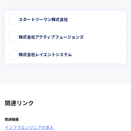
スタートツーワン株式会社
株式会社アクティブフュージョンズ
株式会社レイエントシステム
関連リンク
関連職種
インフラエンジニア
の求人