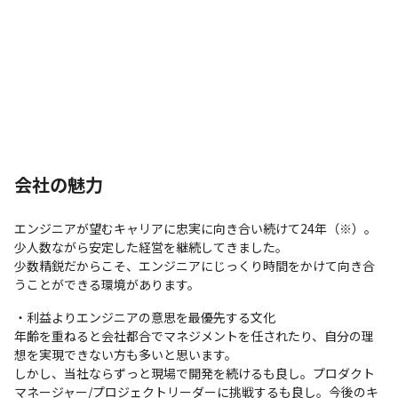
会社の魅力
エンジニアが望むキャリアに忠実に向き合い続けて24年（※）。
少人数ながら安定した経営を継続してきました。

少数精鋭だからこそ、エンジニアにじっくり時間をかけて向き合
うことができる環境があります。
・利益よりエンジニアの意思を最優先する文化

年齢を重ねると会社都合でマネジメントを任されたり、自分の理
想を実現できない方も多いと思います。

しかし、当社ならずっと現場で開発を続けるも良し。プロダクト
マネージャー/プロジェクトリーダーに挑戦するも良し。今後のキ