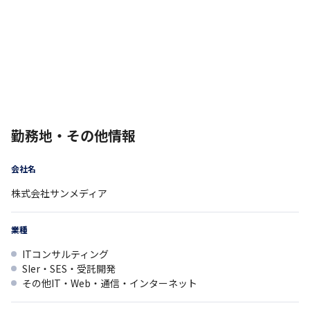
勤務地・その他情報
会社名
株式会社サンメディア
業種
ITコンサルティング
SIer・SES・受託開発
その他IT・Web・通信・インターネット