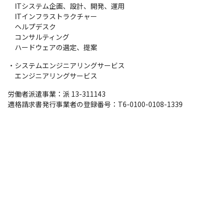
　ITシステム企画、設計、開発、運用

　ITインフラストラクチャー

　ヘルプデスク

　コンサルティング

　ハードウェアの選定、提案
・システムエンジニアリングサービス

　エンジニアリングサービス
労働者派遣事業：派 13-311143

適格請求書発行事業者の登録番号：T6-0100-0108-1339