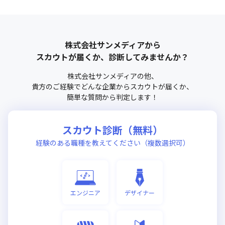
株式会社サンメディア
から
スカウトが届くか、診断してみませんか？
株式会社サンメディア
の他、
貴方のご経験でどんな企業からスカウトが届くか、
簡単な質問から判定します！
スカウト診断（無料）
経験のある職種を教えてください（複数選択可）
エンジニア
デザイナー