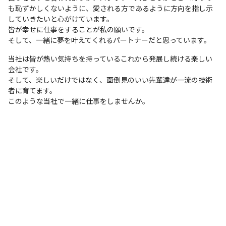
も恥ずかしくないように、愛される方であるように方向を指し示
していきたいと心がけています。

皆が幸せに仕事をすることが私の願いです。

そして、一緒に夢を叶えてくれるパートナーだと思っています。
当社は皆が熱い気持ちを持っているこれから発展し続ける楽しい
会社です。

そして、楽しいだけではなく、面倒見のいい先輩達が一流の技術
者に育てます。

このような当社で一緒に仕事をしませんか。