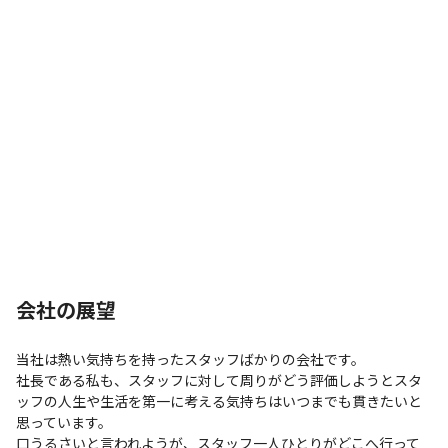
会社の展望
当社は熱い気持ちを持ったスタッフばかりの会社です。

社長である私も、スタッフに対して周りがどう評価しようとスタ
ッフの人生や生活を第一に考える気持ちはいつまでも貫きたいと
思っています。

口うるさいと言われようが、スタッフ一人ひとりがどこへ行って