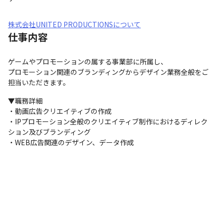
株式会社UNITED PRODUCTIONSについて
仕事内容
ゲームやプロモーションの属する事業部に所属し、

プロモーション関連のブランディングからデザイン業務全般をご
担当いただきます。
▼職務詳細

・動画広告クリエイティブの作成

・IPプロモーション全般のクリエイティブ制作におけるディレク
ション及びブランディング

・WEB広告関連のデザイン、データ作成