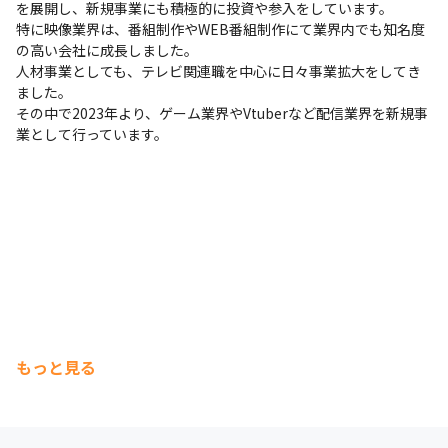
を展開し、新規事業にも積極的に投資や参入をしています。

特に映像業界は、番組制作やWEB番組制作にて業界内でも知名度
の高い会社に成長しました。

人材事業としても、テレビ関連職を中心に日々事業拡大をしてき
ました。

その中で2023年より、ゲーム業界やVtuberなど配信業界を新規事
業として行っています。
もっと見る