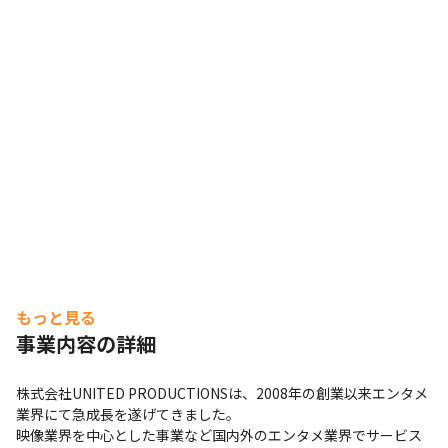
もっと見る
事業内容の詳細
株式会社UNITED PRODUCTIONSは、2008年の創業以来エンタメ
業界にて急成長を遂げてきました。

映像業界を中心とした事業など国内外のエンタメ業界でサービス