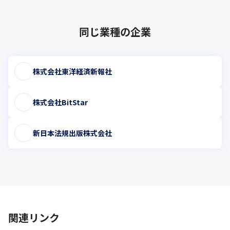
同じ業種の企業
株式会社東洋経済新報社
株式会社BitStar
新日本法規出版株式会社
関連リンク