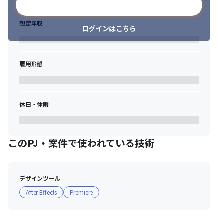
メールアドレスで登録
想定年収
ログインはこちら
雇用形態
休日・休暇
このPJ・案件で使われている技術
デザインツール
After Effects
Premiere