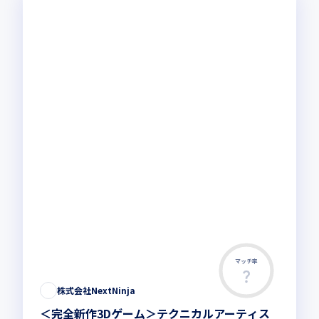
マッチ率
株式会社NextNinja
＜完全新作3Dゲーム＞テクニカルアーティス