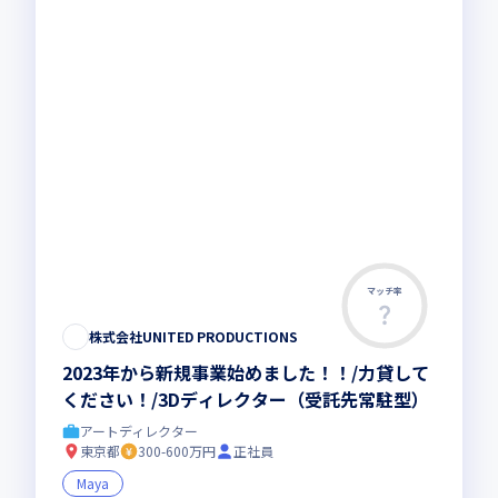
マッチ率
株式会社UNITED PRODUCTIONS
2023年から新規事業始めました！！/力貸して
ください！/3Dディレクター（受託先常駐型）
アートディレクター
東京都
300-600万円
正社員
Maya