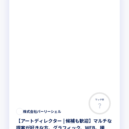
マッチ率
株式会社パーリーシェル
【アートディレクター | 候補も歓迎】マルチな
提案が好きな方、グラフィック、WEB、撮