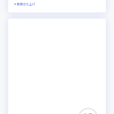
新規立ち上げ