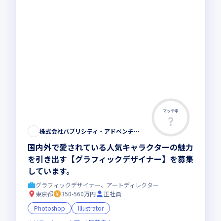
マッチ率
株式会社パブリシティ・アドベンチャーズ
国内外で愛されている人気キャラクターの魅力
を引き出す【グラフィックデザイナー】を募集
しています。
グラフィックデザイナー、アートディレクター
東京都
350-560万円
正社員
Photoshop
Illustrator