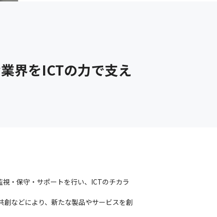
業界をICTの力で支え
視・保守・サポートを行い、ICTのチカラ
の共創などにより、新たな製品やサービスを創