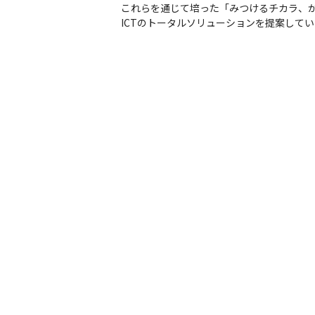
これらを通じて培った「みつけるチカラ、
ICTのトータルソリューションを提案して