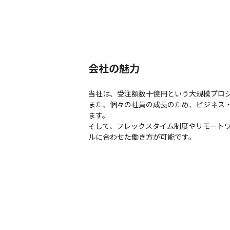
会社の魅力
当社は、受注額数十億円という大規模プロジ
また、個々の社員の成長のため、ビジネス
ます。

そして、フレックスタイム制度やリモート
ルに合わせた働き方が可能です。