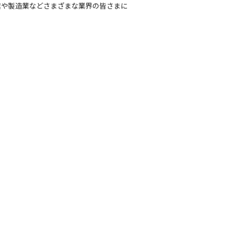
業や製造業などさまざまな業界の皆さまに