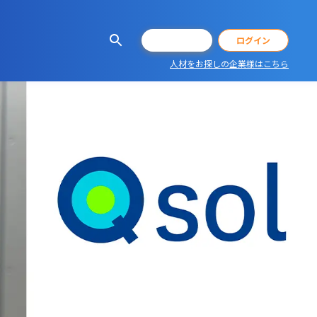
会員登録
ログイン
人材をお探しの企業様はこちら