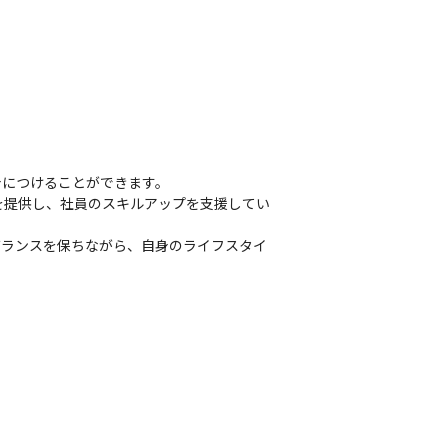
につけることができます。

を提供し、社員のスキルアップを支援してい
バランスを保ちながら、自身のライフスタイ