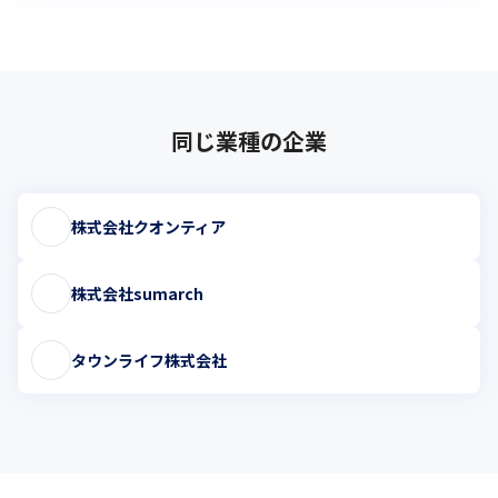
同じ業種の企業
株式会社クオンティア
株式会社sumarch
タウンライフ株式会社