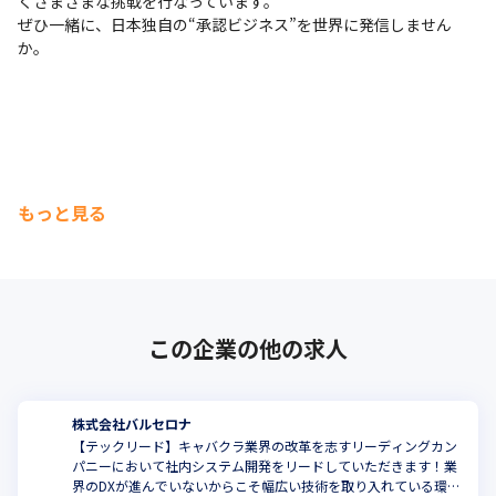
くさまざまな挑戦を行なっています。

ぜひ一緒に、日本独自の“承認ビジネス”を世界に発信しません
か。
もっと見る
この企業の他の求人
株式会社バルセロナ
【テックリード】キャバクラ業界の改革を志すリーディングカン
パニーにおいて社内システム開発をリードしていただきます！業
界のDXが進んでいないからこそ幅広い技術を取り入れている環境