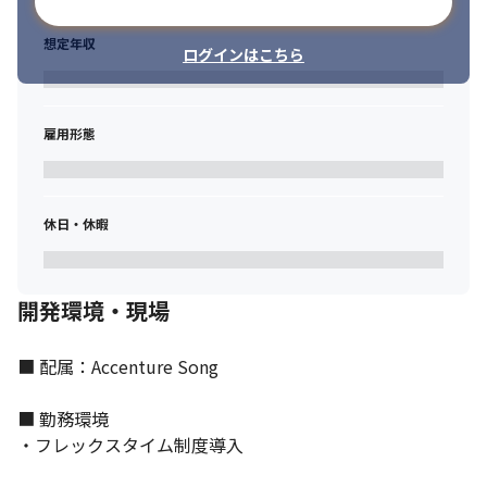
メールアドレスで登録
想定年収
ログインはこちら
雇用形態
休日・休暇
開発環境・現場
■ 配属：Accenture Song

■ 勤務環境

・フレックスタイム制度導入
