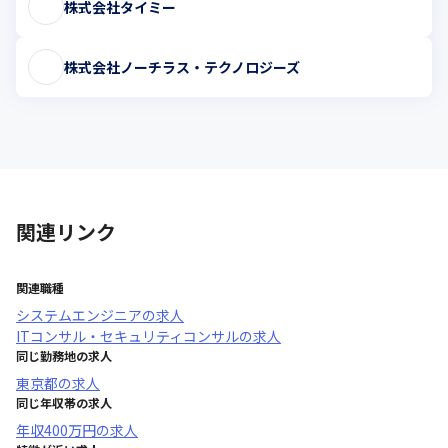
株式会社タイミー
株式会社ノーチラス・テクノロジーズ
関連リンク
関連職種
システムエンジニア
の求人
ITコンサル・セキュリティコンサル
の求人
同じ勤務地の求人
東京都
の求人
同じ年収帯の求人
年収
400万円
の求人