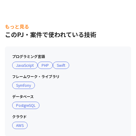
もっと見る
このPJ・案件で使われている技術
プログラミング言語
JavaScript
PHP
Swift
フレームワーク・ライブラリ
Symfony
データベース
PostgreSQL
クラウド
AWS