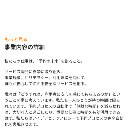
もっと見る
事業内容の詳細
私たちの仕事は、”予約の未来”を創ること。
サービス開発に真摯に取り組み、

事業規模、ITリテラシー、利用環境を問わず、

誰もが安心して使える安全なサービスを創る。
我々は「どうすれば、利用者に安心を感じてもらえるのか」とい
うことを常に考えています。私たち一人ひとりが持つ時間は限ら
れています。予約プロセスの自動化で「無駄な時間」を減らせれ
ば、大切な人と過ごしたり、重要な仕事に時間を有効活用できる
はず。私たちはアイデアとテクノロジーで予約プロセスの完全自動
化を実現させます。