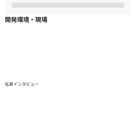
開発環境・現場
社員インタビュー