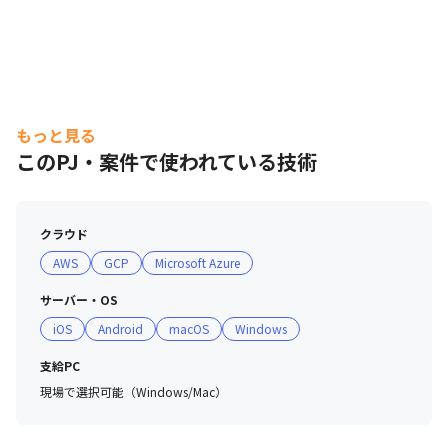
もっと見る
このPJ・案件で使われている技術
クラウド
AWS
GCP
Microsoft Azure
サーバー・OS
iOS
Android
macOS
Windows
支給PC
現場で選択可能（Windows/Mac）