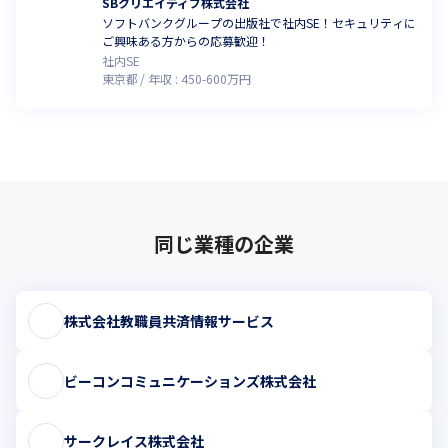
SBクリエイティブ株式会社
ソフトバンクグループの出版社で社内SE！セキュリティに
ご興味ある方からの応募歓迎！
社内SE
東京都
年収 :
450
-
600
万円
同じ業種の企業
株式会社教職員共済情報サービス
ビーコンコミュニケーションズ株式会社
サークレイス株式会社