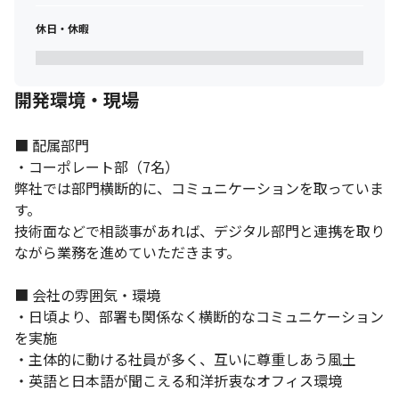
休日・休暇
開発環境・現場
■ 配属部門

・コーポレート部（7名）

弊社では部門横断的に、コミュニケーションを取っていま
す。

技術面などで相談事があれば、デジタル部門と連携を取り
ながら業務を進めていただきます。

■ 会社の雰囲気・環境

・日頃より、部署も関係なく横断的なコミュニケーション
を実施

・主体的に動ける社員が多く、互いに尊重しあう風土

・英語と日本語が聞こえる和洋折衷なオフィス環境