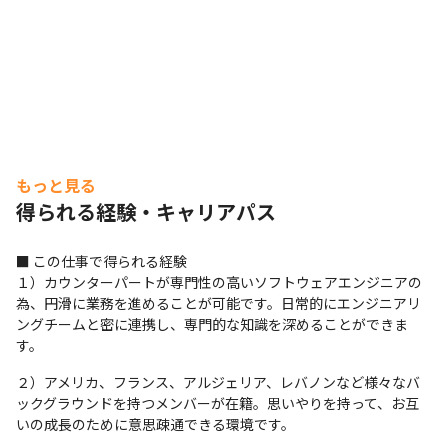
もっと見る
得られる経験・キャリアパス
■ この仕事で得られる経験

１）カウンターパートが専門性の高いソフトウェアエンジニアの
為、円滑に業務を進めることが可能です。日常的にエンジニアリ
ングチームと密に連携し、専門的な知識を深めることができま
す。
２）アメリカ、フランス、アルジェリア、レバノンなど様々なバ
ックグラウンドを持つメンバーが在籍。思いやりを持って、お互
いの成長のために意思疎通できる環境です。