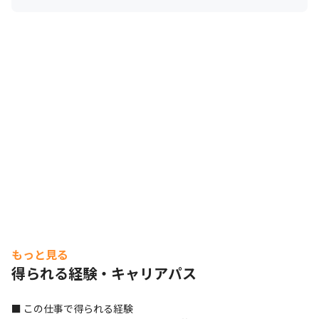
もっと見る
得られる経験・キャリアパス
■ この仕事で得られる経験
