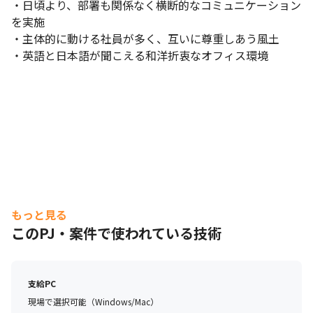
・日頃より、部署も関係なく横断的なコミュニケーション
を実施

・主体的に動ける社員が多く、互いに尊重しあう風土

・英語と日本語が聞こえる和洋折衷なオフィス環境
もっと見る
このPJ・案件で使われている技術
支給PC
現場で選択可能（Windows/Mac）