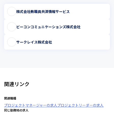
株式会社教職員共済情報サービス
ビーコンコミュニケーションズ株式会社
サークレイス株式会社
関連リンク
関連職種
プロジェクトマネージャー
の求人
プロジェクトリーダー
の求人
同じ勤務地の求人