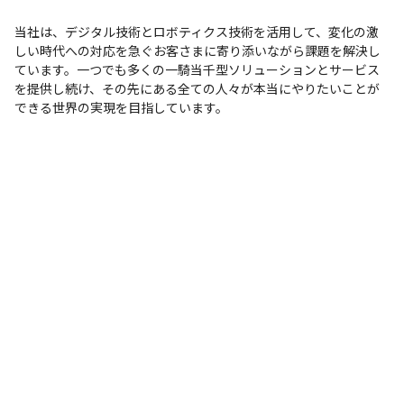
当社は、デジタル技術とロボティクス技術を活用して、変化の激
しい時代への対応を急ぐお客さまに寄り添いながら課題を解決し
ています。一つでも多くの一騎当千型ソリューションとサービス
を提供し続け、その先にある全ての人々が本当にやりたいことが
できる世界の実現を目指しています。