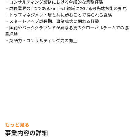
・コンサルティング業務における全般的な業務経験

・成長業界の1つであるFinTech領域における最先端技術の知見

・トップマネジメント層と共に歩むことで得られる経験

・スタートアップ成長期、事業拡大に関わる経験

・国籍やバックグラウンドが異なる真のグローバルチームでの協
業経験

・英語力・コンサルティング力の向上
もっと見る
事業内容の詳細