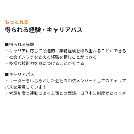
もっと見る
得られる経験・キャリアパス
■得られる経験

・キャリアに応じて段階的に業務経験を積み重ねることができる

・社会インフラを支える経験を積むことができる

・多様な技術力を身につけることができる
■キャリアパス

・リーダーをはじめとした会社の中核メンバーとしてのキャリア
パスを用意しています 

・考課制度と連動による上司との面談、自己申告制度があります