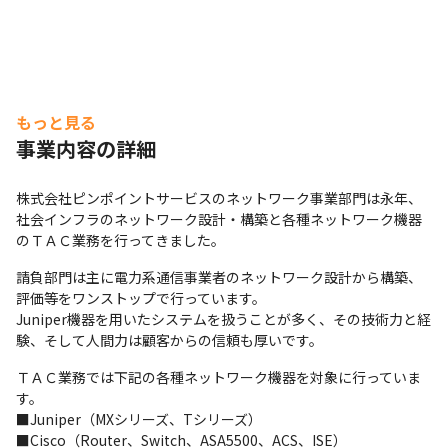
もっと見る
事業内容の詳細
株式会社ピンポイントサービスのネットワーク事業部門は永年、
社会インフラのネットワーク設計・構築と各種ネットワーク機器
のＴＡＣ業務を行ってきました。
請負部門は主に電力系通信事業者のネットワーク設計から構築、
評価等をワンストップで行っています。

Juniper機器を用いたシステムを扱うことが多く、その技術力と経
験、そして人間力は顧客からの信頼も厚いです。
ＴＡＣ業務では下記の各種ネットワーク機器を対象に行っていま
す。

■Juniper（MXシリーズ、Tシリーズ）

■Cisco（Router、Switch、ASA5500、ACS、ISE）
