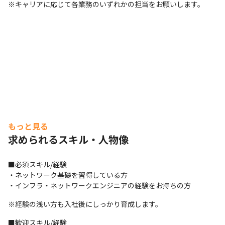
※キャリアに応じて各業務のいずれかの担当をお願いします。
もっと見る
求められるスキル・人物像
■必須スキル/経験

・ネットワーク基礎を習得している方

・インフラ・ネットワークエンジニアの経験をお持ちの方
※経験の浅い方も入社後にしっかり育成します。
■歓迎スキル/経験
