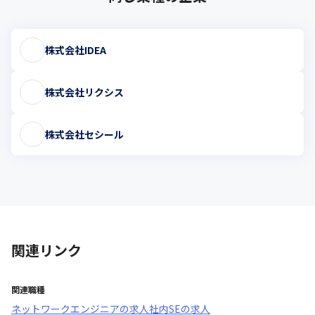
株式会社IDEA
株式会社リクシス
株式会社セシール
関連リンク
関連職種
ネットワークエンジニア
の求人
社内SE
の求人