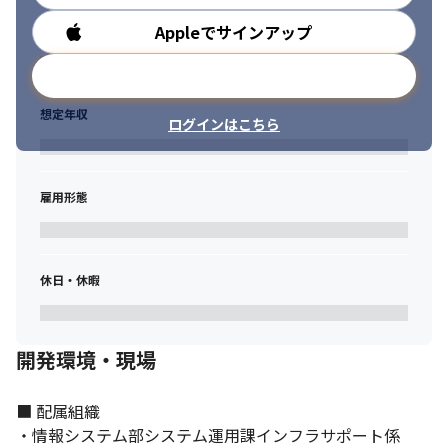
Appleでサインアップ
勤務時間
メールアドレスで登録
想定年収
ログインはこちら
雇用形態
休日・休暇
開発環境・現場
■ 配属組織

・情報システム部システム運用課インフラサポート係
