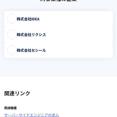
株式会社IDEA
株式会社リクシス
株式会社セシール
関連リンク
関連職種
サーバーサイドエンジニア
の求人