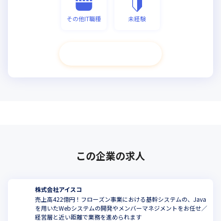
その他IT職種
未経験
次へ進む
この企業の求人
株式会社アイスコ
売上高422億円！フローズン事業における基幹システムの、Java
を用いたWebシステムの開発やメンバーマネジメントをお任せ／
経営層と近い距離で業務を進められます