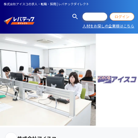
株式会社アイスコの求人・転職・採用 | レバテックダイレクト
会員登録
ログイン
人材をお探しの企業様はこちら