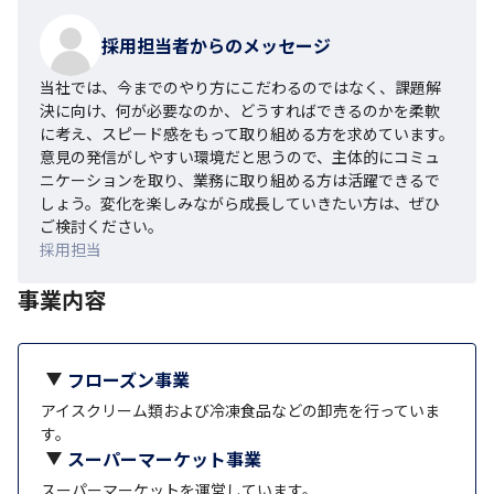
採用担当者からのメッセージ
当社では、今までのやり方にこだわるのではなく、課題解
決に向け、何が必要なのか、どうすればできるのかを柔軟
に考え、スピード感をもって取り組める方を求めています。
意見の発信がしやすい環境だと思うので、主体的にコミュ
ニケーションを取り、業務に取り組める方は活躍できるで
しょう。変化を楽しみながら成長していきたい方は、ぜひ
ご検討ください。
採用担当
事業内容
フローズン事業
アイスクリーム類および冷凍食品などの卸売を行っていま
す。
スーパーマーケット事業
スーパーマーケットを運営しています。