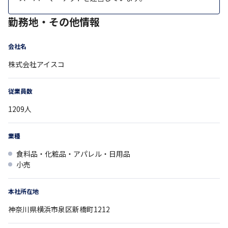
勤務地・その他情報
会社名
株式会社アイスコ
従業員数
1209
人
業種
食料品・化粧品・アパレル・日用品
小売
本社所在地
神奈川県
横浜市泉区新橋町1212