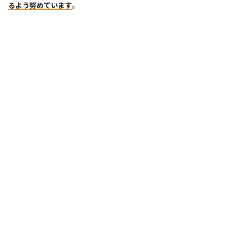
るよう努めています
。