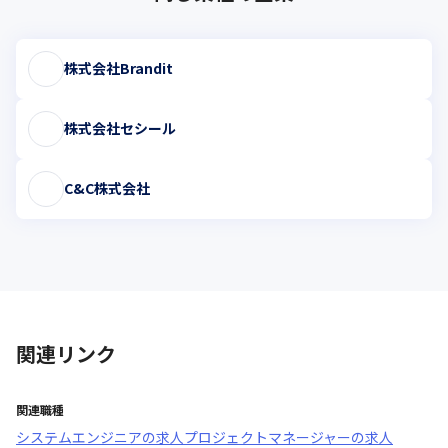
株式会社Brandit
株式会社セシール
C&C株式会社
関連リンク
関連職種
システムエンジニア
の求人
プロジェクトマネージャー
の求人