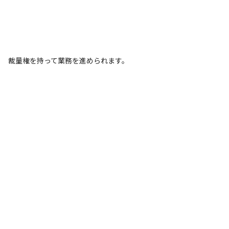
裁量権を持って業務を進められます。