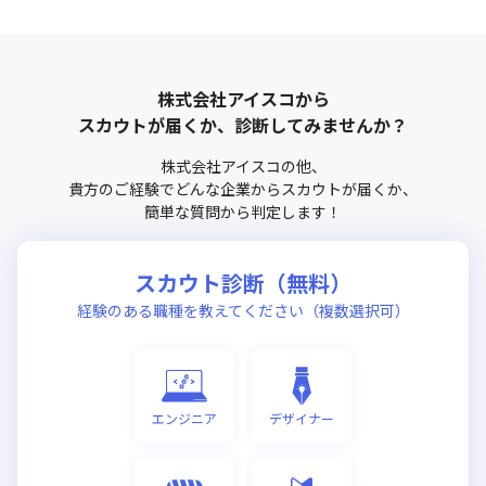
株式会社アイスコ
から
スカウトが届くか、診断してみませんか？
株式会社アイスコ
の他、
貴方のご経験でどんな企業からスカウトが届くか、
簡単な質問から判定します！
スカウト診断（無料）
経験のある職種を教えてください（複数選択可）
エンジニア
デザイナー