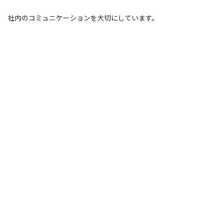
社内のコミュニケーションを大切にしています。