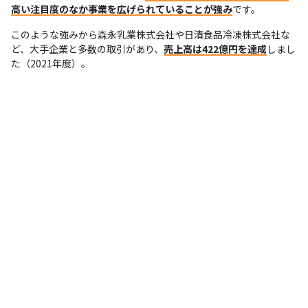
高い注目度のなか事業を広げられていることが強み
です。
このような強みから森永乳業株式会社や日清食品冷凍株式会社な
ど、大手企業と多数の取引があり、
売上高は422億円を達成
しまし
た（2021年度）。