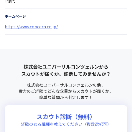
1億円
ホームページ
https://www.concern.co.jp/
株式会社ユニバーサルコンツェルン
から
スカウトが届くか、診断してみませんか？
株式会社ユニバーサルコンツェルン
の他、
貴方のご経験でどんな企業からスカウトが届くか、
簡単な質問から判定します！
スカウト診断（無料）
経験のある職種を教えてください（複数選択可）