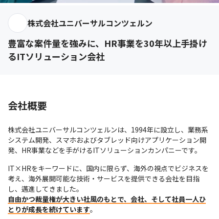
株式会社ユニバーサルコンツェルン
豊富な案件量を強みに、HR事業を30年以上手掛け
るITソリューション会社
会社概要
株式会社ユニバーサルコンツェルンは、1994年に設立し、業務系
システム開発、スマホおよびタブレッド向けアプリケーション開
発、HR事業などを手がけるITソリューションカンパニーです。
IT×HRをキーワードに、国内に限らず、海外の視点でビジネスを
考え、海外展開可能な技術・サービスを提供できる会社を目指
自由かつ裁量権が大きい社風のもとで、会社、そして社員一人ひ
とりが成長を続けています
。