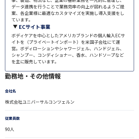
データ連携を行うことで業務効率の向上が図れるようご提
案、各企業様に最適なカスタマイズを実施し導入支援をし
ています。
ECサイト事業
ボディケアを中心としたアメリカブランドの個人輸入ECサ
イトを（プライベートインポート）を米国子会社にて運
営。ボディローションやシャワージェル、ハンドジェル、
シャンプー、コンディショナー、香水、ハンドソープなど
を主に販売しています。
勤務地・その他情報
会社名
株式会社ユニバーサルコンツェルン
従業員数
90
人