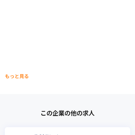
もっと見る
この企業の他の求人