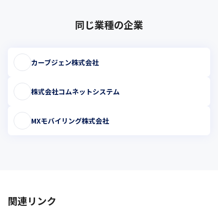
同じ業種の企業
カーブジェン株式会社
株式会社コムネットシステム
MXモバイリング株式会社
関連リンク