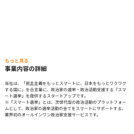
もっと見る
事業内容の詳細
当社は、「民主主義をもっとスマートに、日本をもっとワクワク
する国に」を合言葉に、政治家の選挙・政治活動支援する『スマ
ート選挙』を提供するスタートアップです。

※『スマート選挙』とは、次世代型の政治活動のプラットフォー
ムとして、政治家の選挙活動の全てをスマートにサポートする、
業界初のオールインワン政治家支援サービスです。