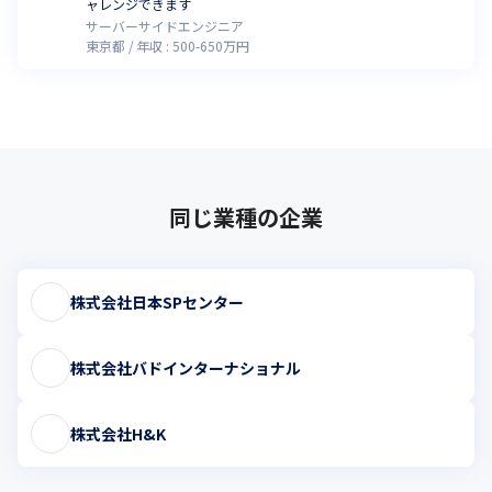
ャレンジできます
サーバーサイドエンジニア
東京都
年収 :
500
-
650
万円
同じ業種の企業
株式会社日本SPセンター
株式会社バドインターナショナル
株式会社H&K