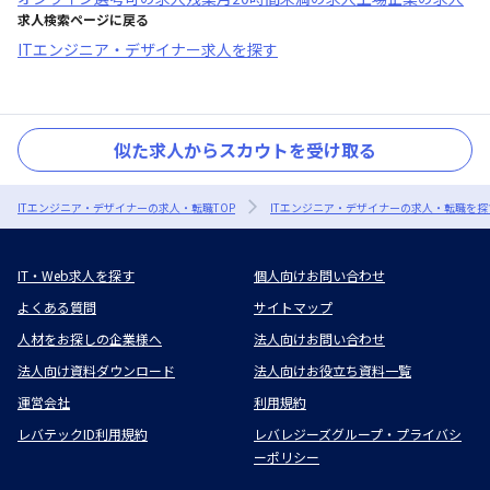
求人検索ページに戻る
ITエンジニア・デザイナー求人を探す
似た求人からスカウトを受け取る
ITエンジニア・デザイナーの求人・転職TOP
ITエンジニア・デザイナーの求人・転職を探
IT・Web求人を探す
個人向けお問い合わせ
よくある質問
サイトマップ
人材をお探しの企業様へ
法人向けお問い合わせ
法人向け資料ダウンロード
法人向けお役立ち資料一覧
運営会社
利用規約
レバテックID利用規約
レバレジーズグループ・プライバシ
ーポリシー