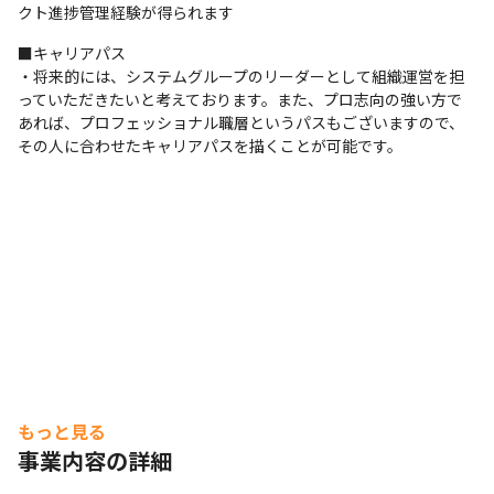
クト進捗管理経験が得られます
■キャリアパス

・将来的には、システムグループのリーダーとして組織運営を担
っていただきたいと考えております。また、プロ志向の強い方で
あれば、プロフェッショナル職層というパスもございますので、
その人に合わせたキャリアパスを描くことが可能です。
もっと見る
事業内容の詳細