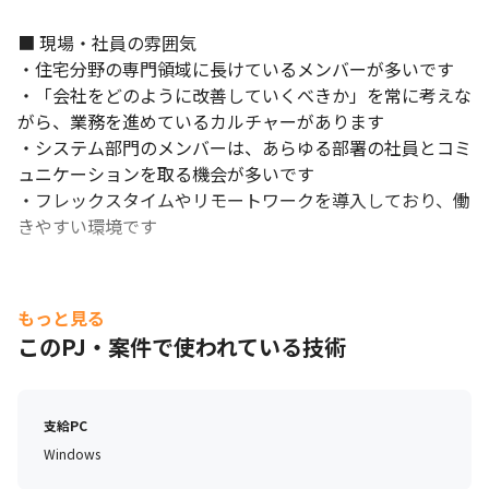
■ 現場・社員の雰囲気

・住宅分野の専門領域に長けているメンバーが多いです

・「会社をどのように改善していくべきか」を常に考えな
がら、業務を進めているカルチャーがあります

・システム部門のメンバーは、あらゆる部署の社員とコミ
ュニケーションを取る機会が多いです

・フレックスタイムやリモートワークを導入しており、働
きやすい環境です
もっと見る
このPJ・案件で使われている技術
支給PC
Windows