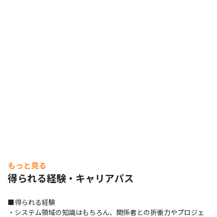
もっと見る
得られる経験・キャリアパス
■得られる経験

・システム領域の知識はもちろん、関係者との折衝力やプロジェ