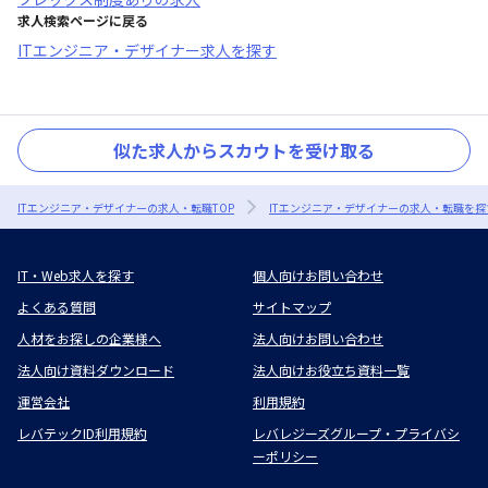
求人検索ページに戻る
ITエンジニア・デザイナー求人を探す
似た求人からスカウトを受け取る
ITエンジニア・デザイナーの求人・転職TOP
ITエンジニア・デザイナーの求人・転職を探
IT・Web求人を探す
個人向けお問い合わせ
よくある質問
サイトマップ
人材をお探しの企業様へ
法人向けお問い合わせ
法人向け資料ダウンロード
法人向けお役立ち資料一覧
運営会社
利用規約
レバテックID利用規約
レバレジーズグループ・プライバシ
ーポリシー