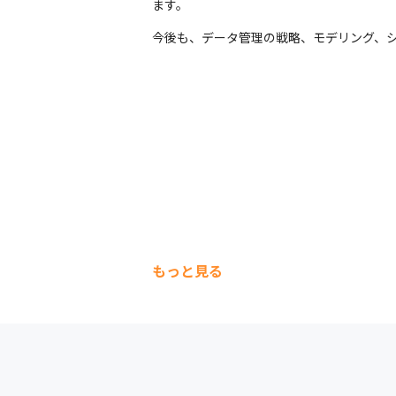
ます。
今後も、データ管理の戦略、モデリング、シ
もっと見る