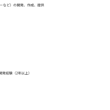
ーなど）の開発、作成、提供

発経験（2年以上）
