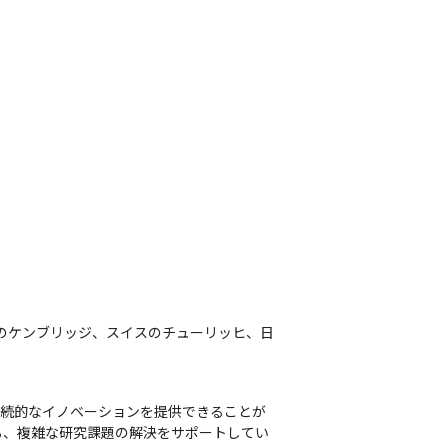
リスのケンブリッジ、スイスのチューリッヒ、日
継続的なイノベーションを提供できることが
る、複雑な研究課題の解決をサポートしてい