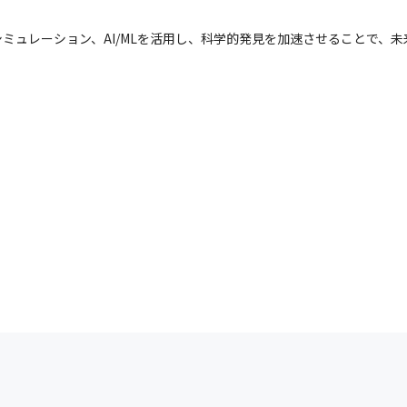
ミュレーション、AI/MLを活用し、科学的発見を加速させることで、