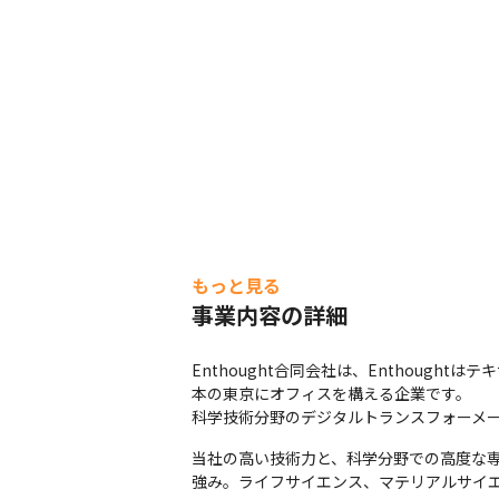
もっと見る
事業内容の詳細
Enthought合同会社は、Enthou
本の東京にオフィスを構える企業です。

科学技術分野のデジタルトランスフォーメ
当社の高い技術力と、科学分野での高度な
強み。ライフサイエンス、マテリアルサイ