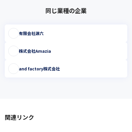
同じ業種の企業
有限会社源六
株式会社Amazia
and factory株式会社
関連リンク