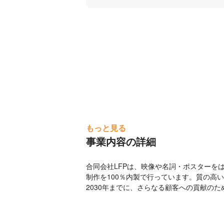
もっと見る
事業内容の詳細
合同会社LFPは、映像や名詞・ポスターを
制作を100％内製で行っています。質の高い
2030年までに、さらなる顧客への貢献のた