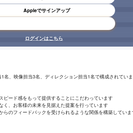
Appleでサインアップ
メールアドレスで登録
ログインはこちら
1名、映像担当3名、ディレクション担当1名で構成されていま
スピード感をもって提供することにこだわっています

なく、お客様の未来を見据えた提案を行っています

からのフィードバックを受けられるような関係を構築しています