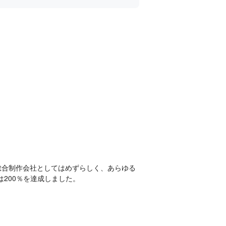
総合制作会社としてはめずらしく、あらゆる
200％を達成しました。
