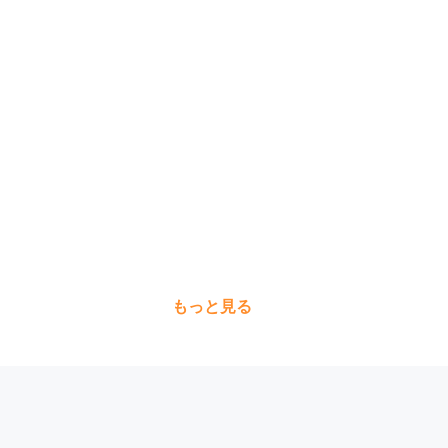
もっと見る