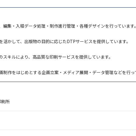
、編集・入稿データ処理・制作進行管理・各種デザインを行っています
を活かして、出版物の目的に応じたDTPサービスを提供しています。
のスキルにより、高品質な印刷サービスを提供しています。
動画制作をはじめとする企画立案・メディア展開・データ管理などを行っ
印刷所