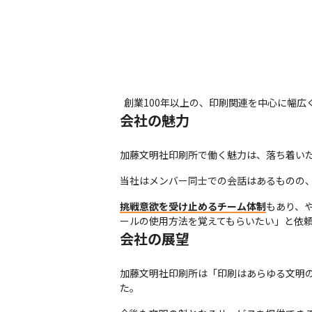
創業100年以上の、印刷関連を中心に幅広
会社の魅力
加藤文明社印刷所で働く魅力は、落ち着い
当社はメンバー同士での会話はあるものの
挑戦意欲を受け止めるチーム体制
もあり、
ールの使用方法を覚えてもらいたい」と依頼する場
会社の展望
加藤文明社印刷所は「印刷はあらゆる文明
た。