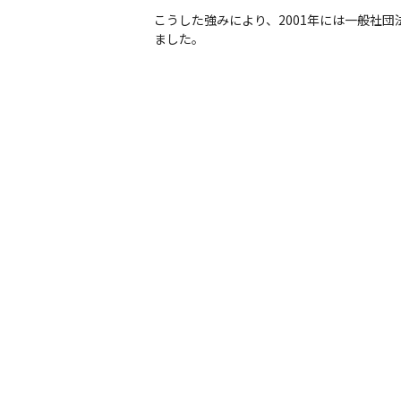
こうした強みにより、2001年には一般社団
ました。