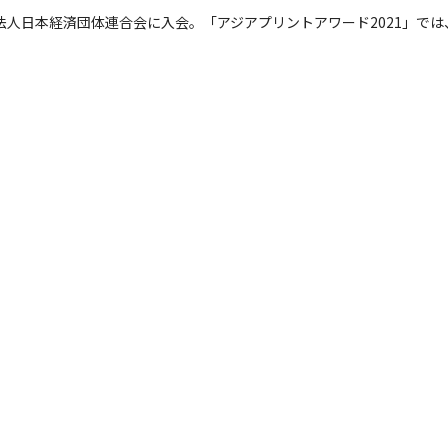
法人日本経済団体連合会に入会。「アジアプリントアワード2021」では