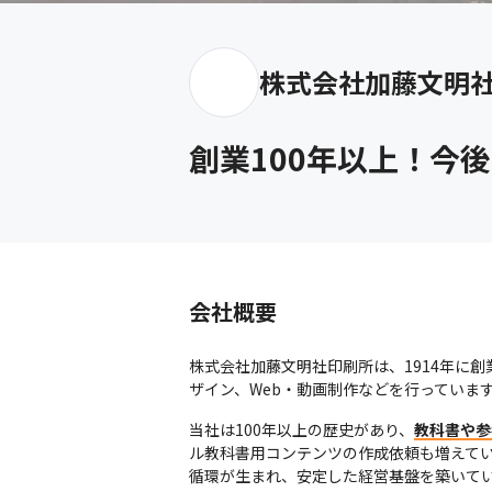
株式会社加藤文明
創業100年以上！今
会社概要
株式会社加藤文明社印刷所は、1914年に
ザイン、Web・動画制作などを行っていま
当社は100年以上の歴史があり、
教科書や参
ル教科書用コンテンツの作成依頼も増えてい
循環が生まれ、安定した経営基盤を築いて