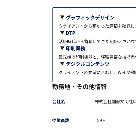
グラフィックデザイン
クライアントから預かった原稿を確認し
DTP
活版時代から蓄積してきた組版ノウハウ
印刷業務
最先端の印刷機器と、経験豊富な技術者
デジタルコンテンツ
クライアントの要望に合わせ、Webや
勤務地・その他情報
会社名
株式会社加藤文明社
従業員数
159
人