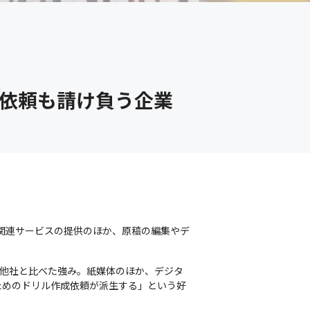
成依頼も請け負う企業
刷関連サービスの提供のほか、原稿の編集やデ
他社と比べた強み。紙媒体のほか、デジタ
ためのドリル作成依頼が派生する」という好