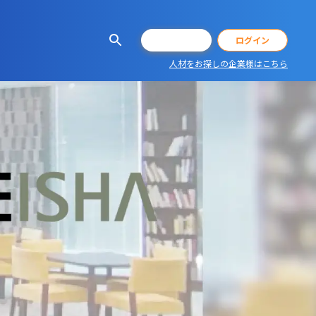
会員登録
ログイン
人材をお探しの企業様はこちら