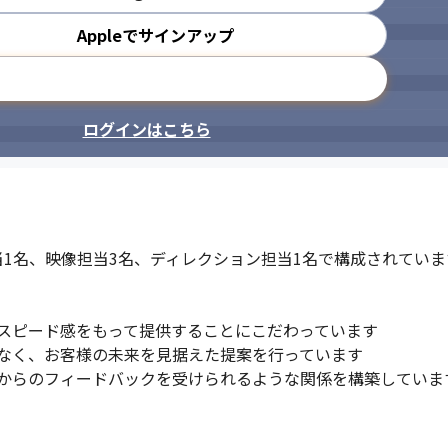
Appleでサインアップ
メールアドレスで登録
ログインはこちら
1名、映像担当3名、ディレクション担当1名で構成されています
スピード感をもって提供することにこだわっています

なく、お客様の未来を見据えた提案を行っています

からのフィードバックを受けられるような関係を構築しています