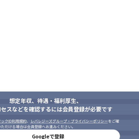
想定年収、待遇・福利厚生、
ロセスなどを確認するには会員登録が必要です
ックID利用規約
、
レバレジーズグループ・プライバシーポリシー
をご確
いただける場合は会員登録へお進みください。
Googleで登録