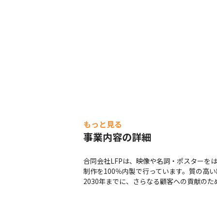
もっと見る
事業内容の詳細
合同会社LFPは、映像や名詞・ポスターを
制作を100％内製で行っています。質の高い
2030年までに、さらなる顧客への貢献のた