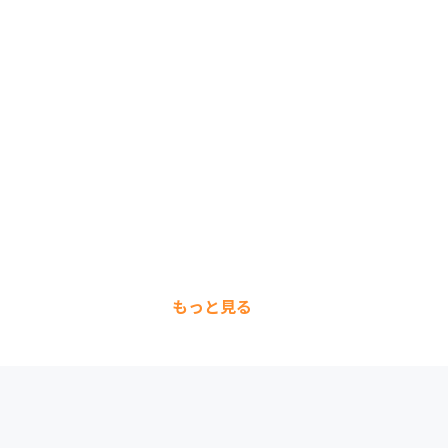
もっと見る