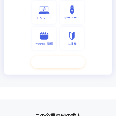
エンジニア
デザイナー
その他IT職種
未経験
次へ進む
この企業の他の求人