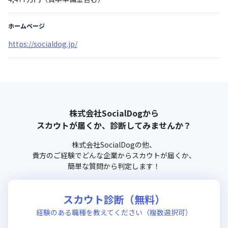
ホームページ
https://socialdog.jp/
株式会社SocialDog
から
スカウトが届くか、診断してみませんか？
株式会社SocialDog
の他、
貴方のご経験でどんな企業からスカウトが届くか、
簡単な質問から判定します！
スカウト診断（無料）
経験のある職種を教えてください（複数選択可）