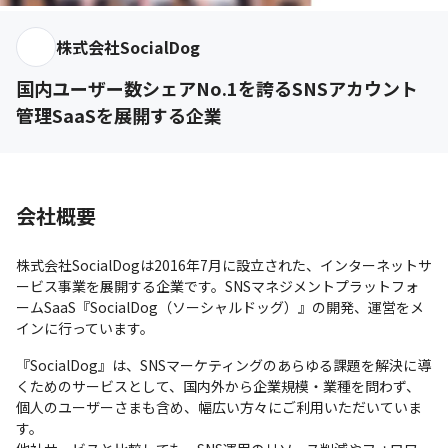
株式会社SocialDog
国内ユーザー数シェアNo.1を誇るSNSアカウント
管理SaaSを展開する企業
会社概要
株式会社SocialDogは2016年7月に設立された、インターネットサ
ービス事業を展開する企業です。SNSマネジメントプラットフォ
ームSaaS『SocialDog（ソーシャルドッグ）』の開発、運営をメ
インに行っています。
『SocialDog』は、SNSマーケティングのあらゆる課題を解決に導
くためのサービスとして、国内外から企業規模・業種を問わず、
個人のユーザーさまも含め、幅広い方々にご利用いただいていま
す。
