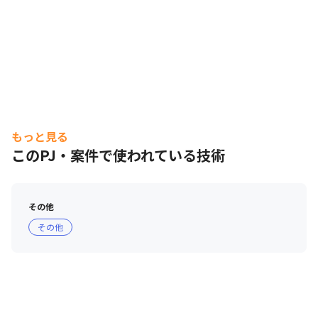
もっと見る
このPJ・案件で使われている技術
その他
その他