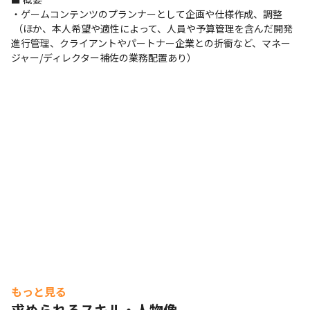
・ゲームコンテンツのプランナーとして企画や仕様作成、調整

 （ほか、本人希望や適性によって、人員や予算管理を含んだ開発
進行管理、クライアントやパートナー企業との折衝など、マネー
ジャー/ディレクター補佐の業務配置あり）
もっと見る
求められるスキル・人物像