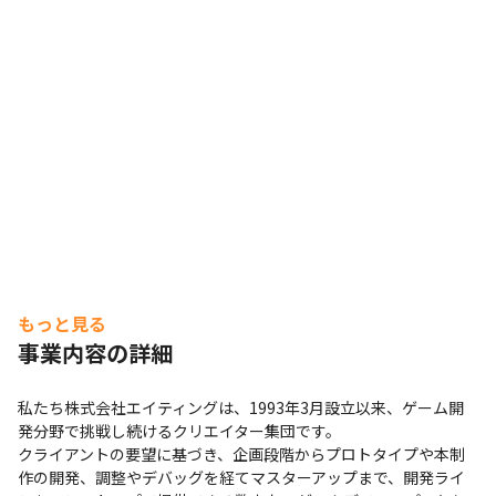
もっと見る
事業内容の詳細
私たち株式会社エイティングは、1993年3月設立以来、ゲーム開
発分野で挑戦し続けるクリエイター集団です。

クライアントの要望に基づき、企画段階からプロトタイプや本制
作の開発、調整やデバッグを経てマスターアップまで、開発ライ