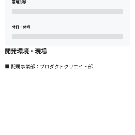
雇用形態
休日・休暇
開発環境・現場
■ 配属事業部：プロダクトクリエイト部