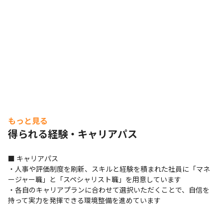
もっと見る
得られる経験・キャリアパス
■ キャリアパス

・人事や評価制度を刷新、スキルと経験を積まれた社員に「マネ
ージャー職」と「スペシャリスト職」を用意しています

・各自のキャリアプランに合わせて選択いただくことで、自信を
持って実力を発揮できる環境整備を進めています