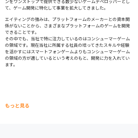
ンをワンストップで提供できる数少ないゲームデベロッパーとし
て、ゲーム開発に特化して事業を拡大してきました。
エイティングの強みは、プラットフォームのメーカーとの資本関
係がないことから、さまざまなプラットフォームのゲームを開発
できることです。

その中でも、当社で特に注力しているのはコンシューマーゲーム
の領域です。現在当社に所属する社員の培ってきたスキルや経験
を活かすにはスマートフォンゲームよりもコンシューマーゲーム
の領域の方が適しているという考えのもと、開発に力を入れてい
ます。
もっと見る