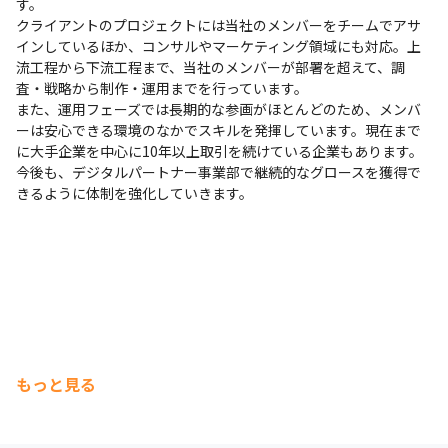
す。

クライアントのプロジェクトには当社のメンバーをチームでアサ
インしているほか、コンサルやマーケティング領域にも対応。上
流工程から下流工程まで、当社のメンバーが部署を超えて、調
査・戦略から制作・運用までを行っています。

また、運用フェーズでは長期的な参画がほとんどのため、メンバ
ーは安心できる環境のなかでスキルを発揮しています。現在まで
に大手企業を中心に10年以上取引を続けている企業もあります。

今後も、デジタルパートナー事業部で継続的なグロースを獲得で
きるように体制を強化していきます。
もっと見る