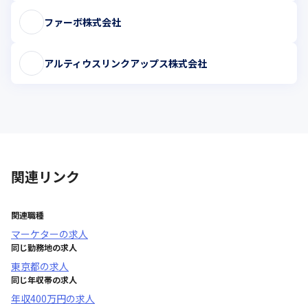
ファーボ株式会社
アルティウスリンクアップス株式会社
関連リンク
関連職種
マーケター
の求人
同じ勤務地の求人
東京都
の求人
同じ年収帯の求人
年収
400万円
の求人