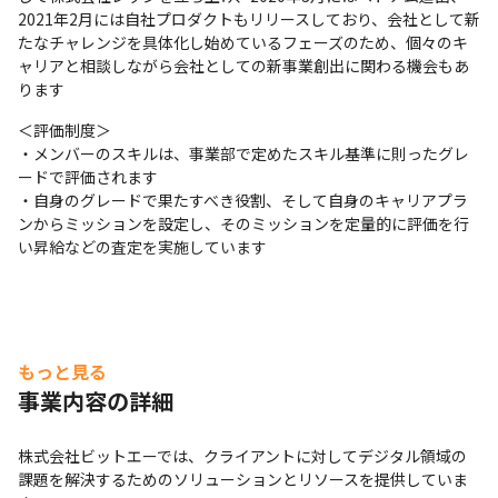
2021年2月には自社プロダクトもリリースしており、会社として新
たなチャレンジを具体化し始めているフェーズのため、個々のキ
ャリアと相談しながら会社としての新事業創出に関わる機会もあ
ります
＜評価制度＞

・メンバーのスキルは、事業部で定めたスキル基準に則ったグレ
ードで評価されます

・自身のグレードで果たすべき役割、そして自身のキャリアプラ
ンからミッションを設定し、そのミッションを定量的に評価を行
い昇給などの査定を実施しています
もっと見る
事業内容の詳細
株式会社ビットエーでは、クライアントに対してデジタル領域の
課題を解決するためのソリューションとリソースを提供していま