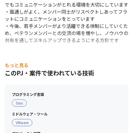
でもコミュニケーションがとれる環境を大切にしています

リモートワークを導入しています。
・風通しがよく、メンバー同士がリスペクトしあってフラ
ットにコミュニケーションをとっています

・今後、若手メンバーがより活躍できる体制にしていくた
め、ベテランメンバーとの交流の場を増やし、ノウハウの
共有を通してスキルアップできるようにする方針です
もっと見る
このPJ・案件で使われている技術
プログラミング言語
Sass
ミドルウェア・ツール
VMware