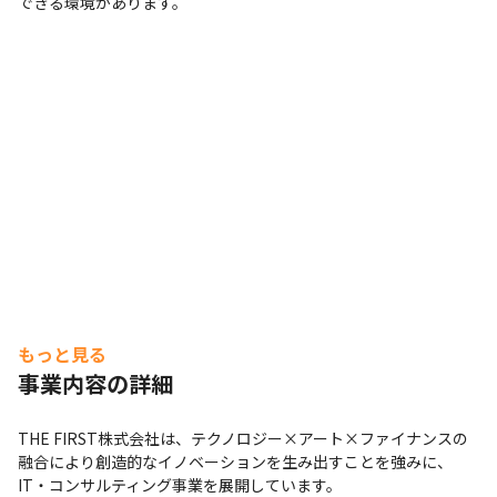
できる環境があります。
もっと見る
事業内容の詳細
THE FIRST株式会社は、テクノロジー×アート×ファイナンスの
融合により創造的なイノベーションを生み出すことを強みに、
IT・コンサルティング事業を展開しています。
