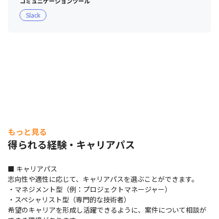
コミュニケーションツール
Slack
もっと見る
得られる経験・キャリアパス
■ キャリアパス

志向性や適性に応じて、キャリアパスを選ぶことができます。

・マネジメント型（例：プロジェクトマネージャー）

・スペシャリスト型（専門的な技術者）

希望のキャリアを形成し活躍できるように、案件について相談が