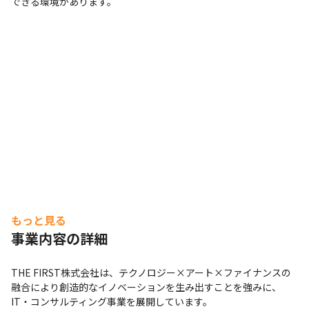
できる環境があります。
もっと見る
事業内容の詳細
THE FIRST株式会社は、テクノロジー×アート×ファイナンスの
融合により創造的なイノベーションを生み出すことを強みに、
IT・コンサルティング事業を展開しています。
