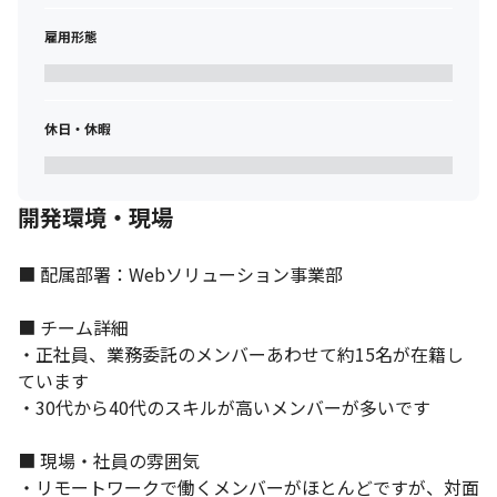
雇用形態
休日・休暇
開発環境・現場
■ 配属部署：Webソリューション事業部

■ チーム詳細

・正社員、業務委託のメンバーあわせて約15名が在籍し
ています

リモートワークを導入しています。
・30代から40代のスキルが高いメンバーが多いです

■ 現場・社員の雰囲気

・リモートワークで働くメンバーがほとんどですが、対面