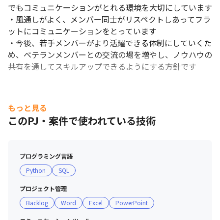
でもコミュニケーションがとれる環境を大切にしています

・風通しがよく、メンバー同士がリスペクトしあってフラ
ットにコミュニケーションをとっています

・今後、若手メンバーがより活躍できる体制にしていくた
め、ベテランメンバーとの交流の場を増やし、ノウハウの
共有を通してスキルアップできるようにする方針です
もっと見る
このPJ・案件で使われている技術
プログラミング言語
Python
SQL
プロジェクト管理
Backlog
Word
Excel
PowerPoint