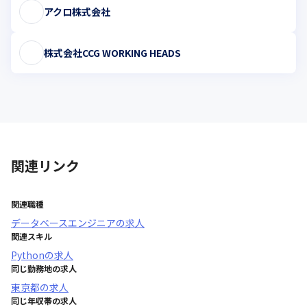
アクロ株式会社
株式会社CCG WORKING HEADS
関連リンク
関連職種
データベースエンジニア
の求人
関連スキル
Python
の求人
同じ勤務地の求人
東京都
の求人
同じ年収帯の求人