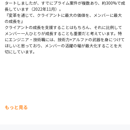
タートしましたが、すでにプライム案件が複数あり、約300%で成
長しています（2022年11月）。

『変革を通じて、クライアントに最大の価値を、メンバーに最大
の成長を』

クライアントの成長を支援することはもちろん、それに比例して
メンバー一人ひとりが成長することも重要だと考えています。特
にエンジニア・技術職には、技術力+アルファの武器を身につけて
ほしいと思っており、メンバーの活躍の幅が最大化することを大
切にしています。
もっと見る