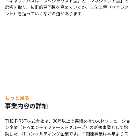
・キャリアパスは「スペシャリスト型」と「マネジメント型」の
選択を取り、技術的専門性を高めていくか、上流工程（マネジメ
ント）を担っていくなどの道があります
もっと見る
事業内容の詳細
THE FIRST株式会社は、30年以上の実績を持つ人材ソリューショ
ン企業（トゥエンティファーストグループ）の新規事業として始
動した、ITコンサルティング企業です。IT関連事業は本年よりス