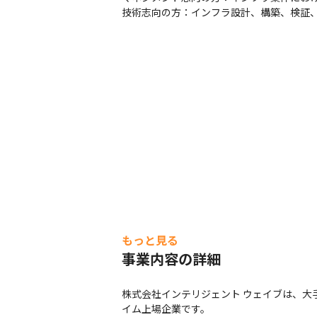
技術志向の方：インフラ設計、構築、検証
もっと見る
事業内容の詳細
株式会社インテリジェント ウェイブは、大
イム上場企業です。
