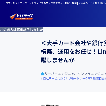
株式会社インテリジェントウェイブのエンジニア求人・転職・採用 | ＜大手カード会社や銀行
この求人は募集終了しました
＜大手カード会社や銀行
構築、運用をお任せ！Li
躍しませんか
サーバーエンジニア、インフラエンジニ
自社サービスあり
リモートワーク可
服装自由