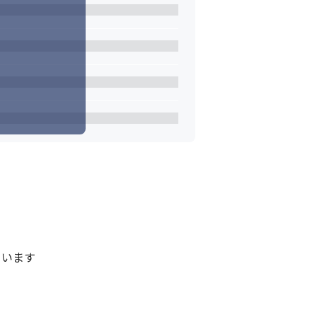
ける環境です
います
