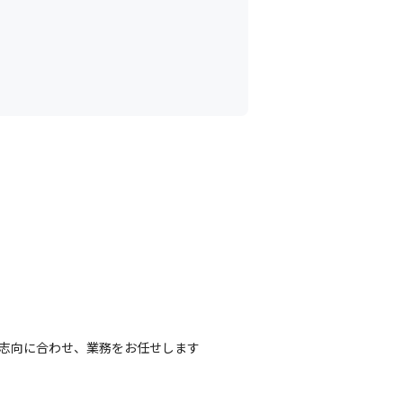
志向に合わせ、業務をお任せします
