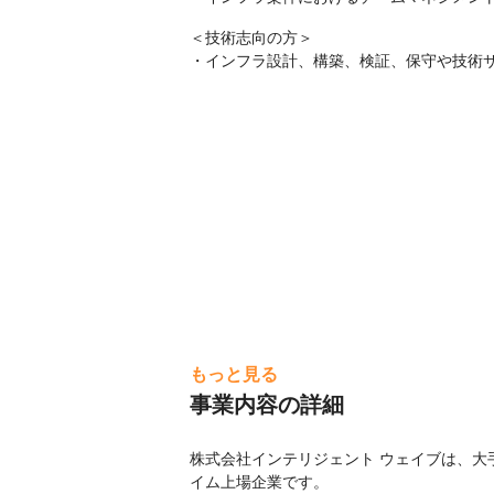
＜技術志向の方＞

・インフラ設計、構築、検証、保守や技術
もっと見る
事業内容の詳細
株式会社インテリジェント ウェイブは、大
イム上場企業です。
