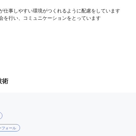
が仕事しやすい環境がつくれるように配慮をしています

会を行い、コミュニケーションをとっています
技術
ーフォール