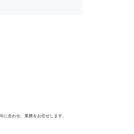
志向に合わせ、業務をお任せします。