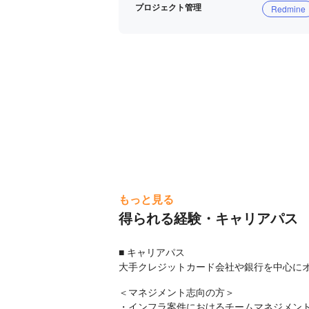
プロジェクト管理
Redmine
もっと見る
得られる経験・キャリアパス
■ キャリアパス

大手クレジットカード会社や銀行を中心にオ
＜マネジメント志向の方＞

・インフラ案件におけるチームマネジメン