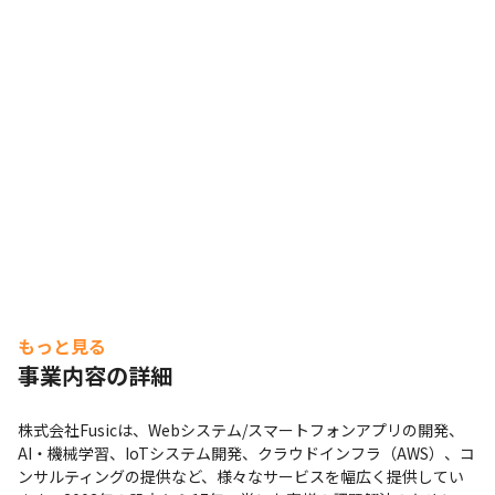
もっと見る
事業内容の詳細
株式会社Fusicは、Webシステム/スマートフォンアプリの開発、
AI・機械学習、IoTシステム開発、クラウドインフラ（AWS）、コ
ンサルティングの提供など、様々なサービスを幅広く提供してい