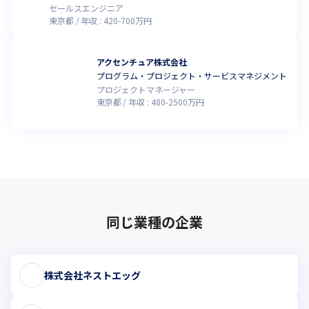
セールスエンジニア
東京都
年収 :
420
-
700
万円
アクセンチュア株式会社
プログラム・プロジェクト・サービスマネジメント
プロジェクトマネージャー
東京都
年収 :
480
-
2500
万円
同じ業種の企業
株式会社ネストエッグ