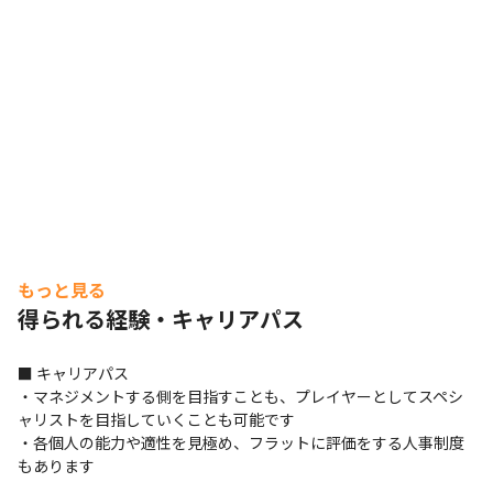
もっと見る
得られる経験・キャリアパス
■ キャリアパス

・マネジメントする側を目指すことも、プレイヤーとしてスペシ
ャリストを目指していくことも可能です

・各個人の能力や適性を見極め、フラットに評価をする人事制度
もあります