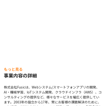
もっと見る
事業内容の詳細
株式会社Fusicは、Webシステム/スマートフォンアプリの開発、
AI・機械学習、IoTシステム開発、クラウドインフラ（AWS）、コ
ンサルティングの提供など、様々なサービスを幅広く提供してい
ます。2003年の設立から17年、常にお客様の課題解決のために、