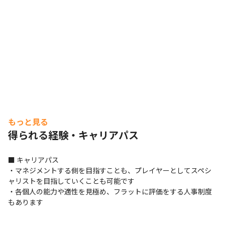
もっと見る
得られる経験・キャリアパス
■ キャリアパス

・マネジメントする側を目指すことも、プレイヤーとしてスペシ
ャリストを目指していくことも可能です

・各個人の能力や適性を見極め、フラットに評価をする人事制度
もあります