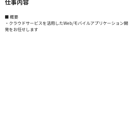
仕事内容
■ 概要

・クラウドサービスを活用したWeb/モバイルアプリケーション開
発をお任せします