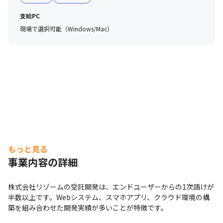
支給PC
現場で選択可能（Windows/Mac）
もっと見る
事業内容の詳細
株式会社リゾームの受託開発は、エンドユーザーからの1次請けが
半数以上です。Webシステム、スマホアプリ、クラウド環境の構
築を組み合わせた開発実績が多いことが特徴です。