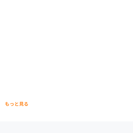
もっと見る