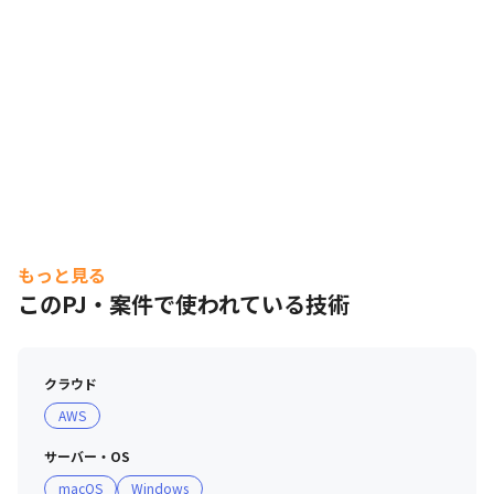
もっと見る
このPJ・案件で使われている技術
クラウド
AWS
サーバー・OS
macOS
Windows