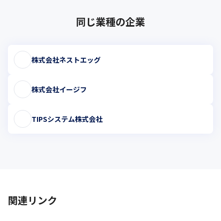
同じ業種の企業
株式会社ネストエッグ
株式会社イージフ
TIPSシステム株式会社
関連リンク