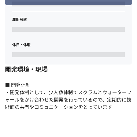
雇用形態
休日・休暇
開発環境・現場
■ 開発体制

・開発体制として、少人数体制でスクラムとウォーターフ
ォールをかけ合わせた開発を行っているので、定期的に技
術面の共有やコミュニケーションをとっています