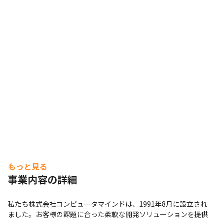
もっと見る
事業内容の詳細
私たち株式会社コンピュータマインドは、1991年8月に設立され
ました。お客様の課題に合った柔軟な開発ソリューションを提供