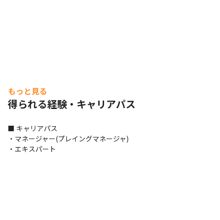
もっと見る
得られる経験・キャリアパス
■ キャリアパス

・マネージャー(プレイングマネージャ)

・エキスパート