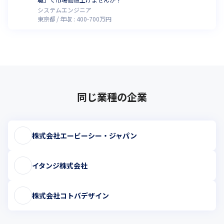
システムエンジニア
東京都
年収 :
400
-
700
万円
同じ業種の企業
株式会社エービーシー・ジャパン
イタンジ株式会社
株式会社コトバデザイン