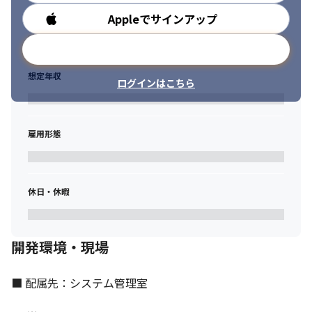
Appleでサインアップ
勤務時間
メールアドレスで登録
想定年収
ログインはこちら
雇用形態
休日・休暇
開発環境・現場
セコム医療システム株式会社の認定医療機関です。
■ 配属先：システム管理室
