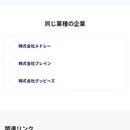
同じ業種の企業
株式会社メドレー
株式会社プレイン
株式会社グッピーズ
関連リンク