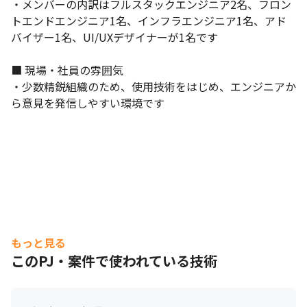
・メンバーの内訳はフルスタックエンジニア2名、フロン
トエンドエンジニア1名、インフラエンジニア1名、アド
バイザー1名、UI/UXデザイナーが1名です

■ 現場・社員の雰囲気

・少数精鋭組織のため、使用技術をはじめ、エンジニアか
ら意見を発信しやすい環境です
もっと見る
このPJ・案件で使われている技術