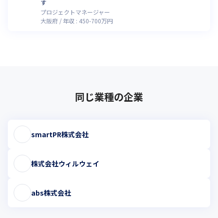
す
プロジェクトマネージャー
大阪府
年収 :
450
-
700
万円
同じ業種の企業
smartPR株式会社
株式会社ウィルウェイ
abs株式会社