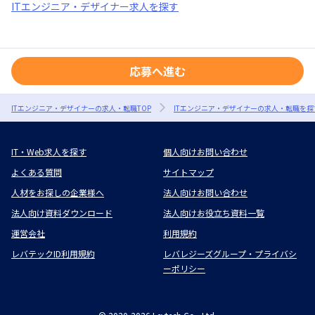
ITエンジニア・デザイナー求人を探す
応募へ進む
ITエンジニア・デザイナーの求人・転職TOP
ITエンジニア・デザイナーの求人・転職を探
IT・Web求人を探す
個人向けお問い合わせ
よくある質問
サイトマップ
人材をお探しの企業様へ
法人向けお問い合わせ
法人向け資料ダウンロード
法人向けお役立ち資料一覧
運営会社
利用規約
レバテックID利用規約
レバレジーズグループ・プライバシ
ーポリシー