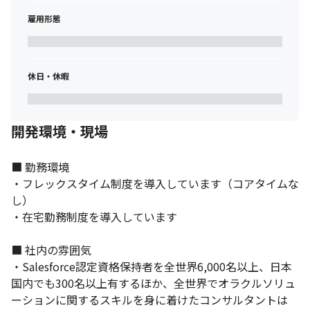
雇用形態
休日・休暇
開発環境・現場
■ 勤務環境

・フレックスタイム制度を導入しています（コアタイムな
し）

・在宅勤務制度を導入しています

■ 社内の雰囲気

・Salesforce認定資格保持者を全世界6,000名以上、日本
国内でも300名以上有するほか、全世界でオラクルソリュ
ーションに関するスキルを身に着けたコンサルタントは