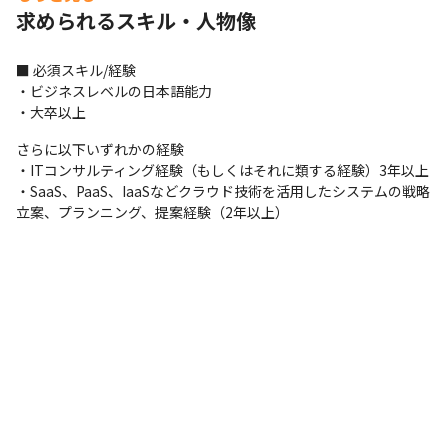
求められるスキル・人物像
■ 必須スキル/経験

・ビジネスレベルの日本語能力

・大卒以上
さらに以下いずれかの経験

・ITコンサルティング経験（もしくはそれに類する経験）3年以上

・SaaS、PaaS、IaaSなどクラウド技術を活用したシステムの戦略
立案、プランニング、提案経験（2年以上）